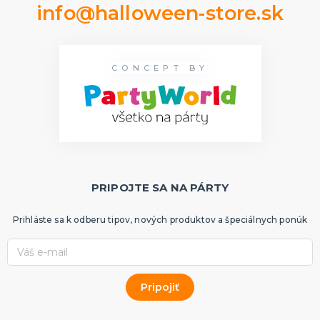
info@halloween-store.sk
CONCEPT BY
PRIPOJTE SA NA PÁRTY
Prihláste sa k odberu tipov, nových produktov a špeciálnych ponúk