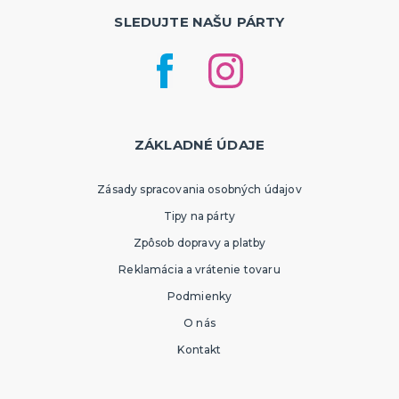
SLEDUJTE NAŠU PÁRTY
ZÁKLADNÉ ÚDAJE
Zásady spracovania osobných údajov
Tipy na párty
Zpôsob dopravy a platby
Reklamácia a vrátenie tovaru
Podmienky
O nás
Kontakt