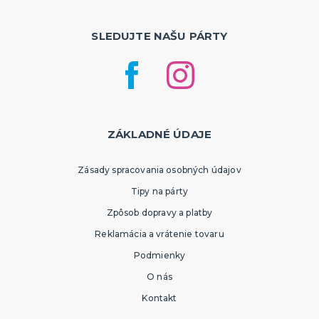
SLEDUJTE NAŠU PÁRTY
ZÁKLADNÉ ÚDAJE
Zásady spracovania osobných údajov
Tipy na párty
Zpôsob dopravy a platby
Reklamácia a vrátenie tovaru
Podmienky
O nás
Kontakt