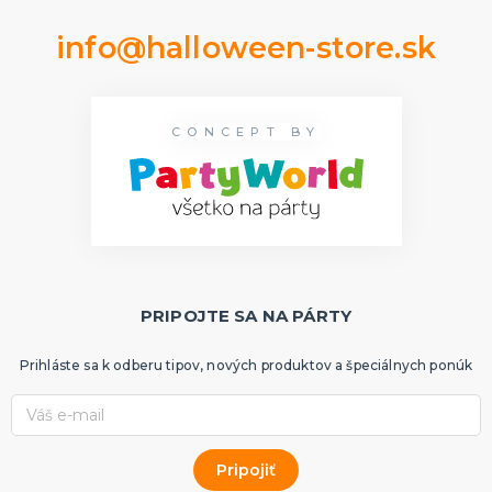
info@halloween-store.sk
CONCEPT BY
PRIPOJTE SA NA PÁRTY
Prihláste sa k odberu tipov, nových produktov a špeciálnych ponúk