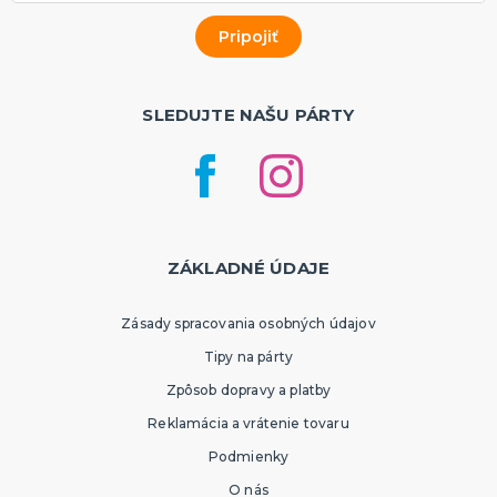
SLEDUJTE NAŠU PÁRTY
ZÁKLADNÉ ÚDAJE
Zásady spracovania osobných údajov
Tipy na párty
Zpôsob dopravy a platby
Reklamácia a vrátenie tovaru
Podmienky
O nás