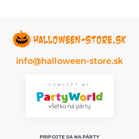
info@halloween-store.sk
CONCEPT BY
PRIPOJTE SA NA PÁRTY