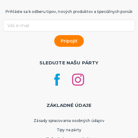
Prihláste sa k odberu tipov, nových produktov a špeciálnych ponúk
SLEDUJTE NAŠU PÁRTY
ZÁKLADNÉ ÚDAJE
Zásady spracovania osobných údajov
Tipy na párty