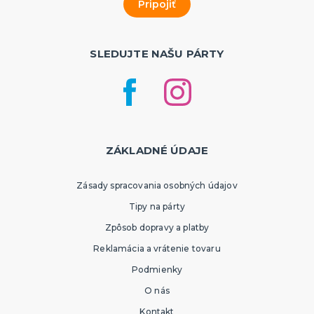
SLEDUJTE NAŠU PÁRTY
ZÁKLADNÉ ÚDAJE
Zásady spracovania osobných údajov
Tipy na párty
Zpôsob dopravy a platby
Reklamácia a vrátenie tovaru
Podmienky
O nás
Kontakt