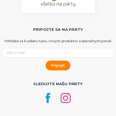
PRIPOJTE SA NA PÁRTY
Prihláste sa k odberu tipov, nových produktov a špeciálnych ponúk
SLEDUJTE NAŠU PÁRTY