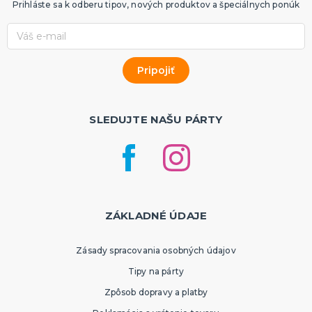
Prihláste sa k odberu tipov, nových produktov a špeciálnych ponúk
SLEDUJTE NAŠU PÁRTY
ZÁKLADNÉ ÚDAJE
Zásady spracovania osobných údajov
Tipy na párty
Zpôsob dopravy a platby