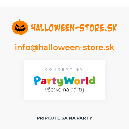
info@halloween-store.sk
CONCEPT BY
PRIPOJTE SA NA PÁRTY