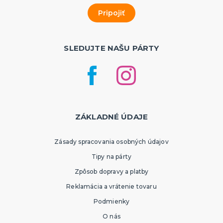
SLEDUJTE NAŠU PÁRTY
ZÁKLADNÉ ÚDAJE
Zásady spracovania osobných údajov
Tipy na párty
Zpôsob dopravy a platby
Reklamácia a vrátenie tovaru
Podmienky
O nás