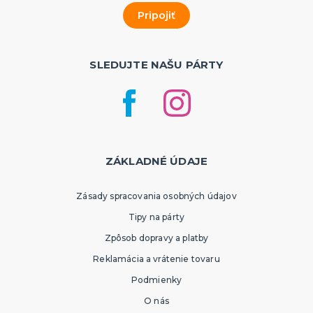
SLEDUJTE NAŠU PÁRTY
ZÁKLADNÉ ÚDAJE
Zásady spracovania osobných údajov
Tipy na párty
Zpôsob dopravy a platby
Reklamácia a vrátenie tovaru
Podmienky
O nás