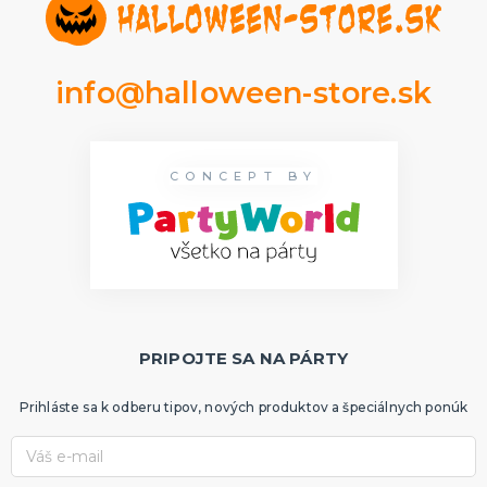
info@halloween-store.sk
CONCEPT BY
PRIPOJTE SA NA PÁRTY
Prihláste sa k odberu tipov, nových produktov a špeciálnych ponúk