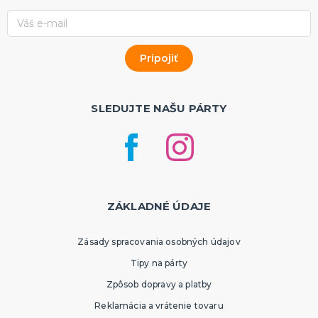
SLEDUJTE NAŠU PÁRTY
ZÁKLADNÉ ÚDAJE
Zásady spracovania osobných údajov
Tipy na párty
Zpôsob dopravy a platby
Reklamácia a vrátenie tovaru