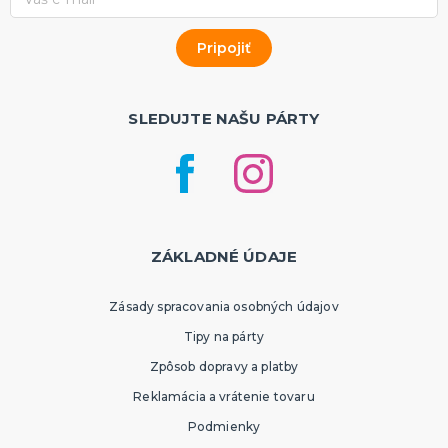
SLEDUJTE NAŠU PÁRTY
ZÁKLADNÉ ÚDAJE
Zásady spracovania osobných údajov
Tipy na párty
Zpôsob dopravy a platby
Reklamácia a vrátenie tovaru
Podmienky