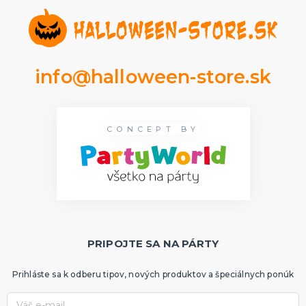
info@halloween-store.sk
CONCEPT BY
PRIPOJTE SA NA PÁRTY
Prihláste sa k odberu tipov, nových produktov a špeciálnych ponúk