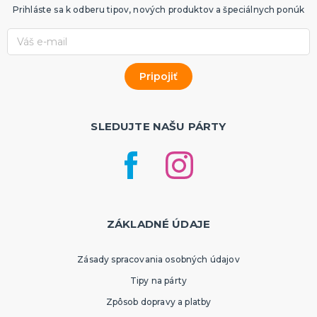
Prihláste sa k odberu tipov, nových produktov a špeciálnych ponúk
SLEDUJTE NAŠU PÁRTY
ZÁKLADNÉ ÚDAJE
Zásady spracovania osobných údajov
Tipy na párty
Zpôsob dopravy a platby