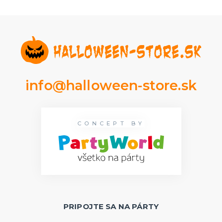
info@halloween-store.sk
CONCEPT BY
PRIPOJTE SA NA PÁRTY