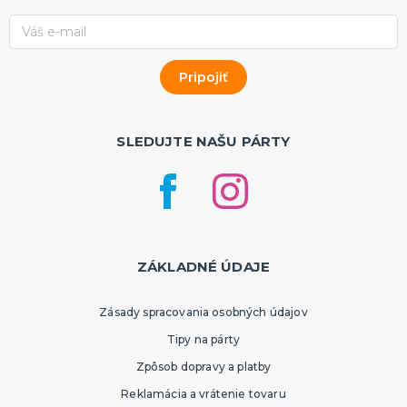
SLEDUJTE NAŠU PÁRTY
ZÁKLADNÉ ÚDAJE
Zásady spracovania osobných údajov
Tipy na párty
Zpôsob dopravy a platby
Reklamácia a vrátenie tovaru