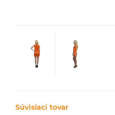
Súvisiaci tovar