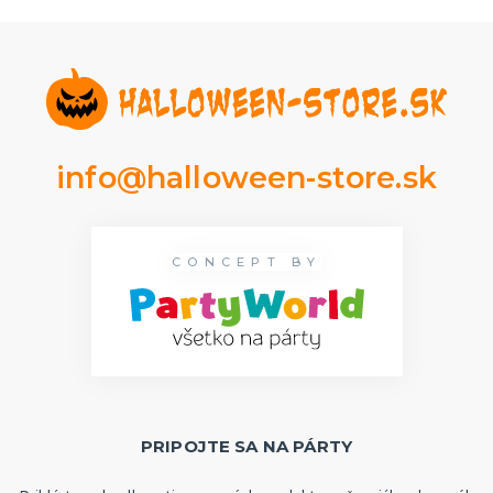
info@halloween-store.sk
CONCEPT BY
PRIPOJTE SA NA PÁRTY