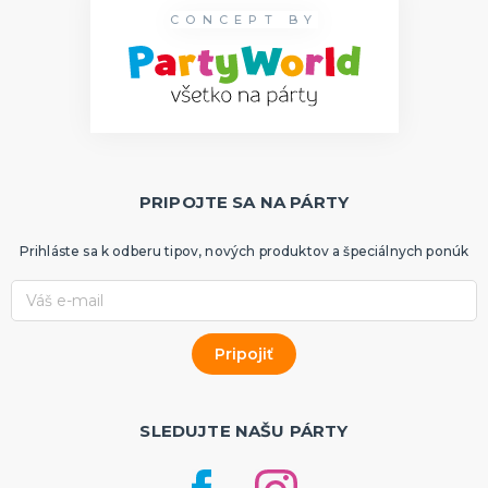
CONCEPT BY
PRIPOJTE SA NA PÁRTY
Prihláste sa k odberu tipov, nových produktov a špeciálnych ponúk
SLEDUJTE NAŠU PÁRTY