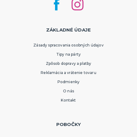
ZÁKLADNÉ ÚDAJE
Zásady spracovania osobných údajov
Tipy na párty
Zpôsob dopravy a platby
Reklamácia a vrátenie tovaru
Podmienky
O nás
Kontakt
POBOČKY