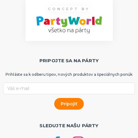
CONCEPT BY
PRIPOJTE SA NA PÁRTY
Prihláste sa k odberu tipov, nových produktov a špeciálnych ponúk
SLEDUJTE NAŠU PÁRTY