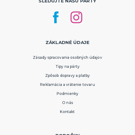
SLEDUJTE NAŠU PÁRTY
ZÁKLADNÉ ÚDAJE
Zásady spracovania osobných údajov
Tipy na párty
Zpôsob dopravy a platby
Reklamácia a vrátenie tovaru
Podmienky
O nás
Kontakt