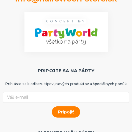
CONCEPT BY
PRIPOJTE SA NA PÁRTY
Prihláste sa k odberu tipov, nových produktov a špeciálnych ponúk