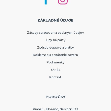
ZÁKLADNÉ ÚDAJE
Zásady spracovania osobných údajov
Tipy na párty
Zpôsob dopravy a platby
Reklamácia a vrátenie tovaru
Podmienky
O nás
Kontakt
POBOČKY
Praha 1 - Florenc, Na Poříčí 33