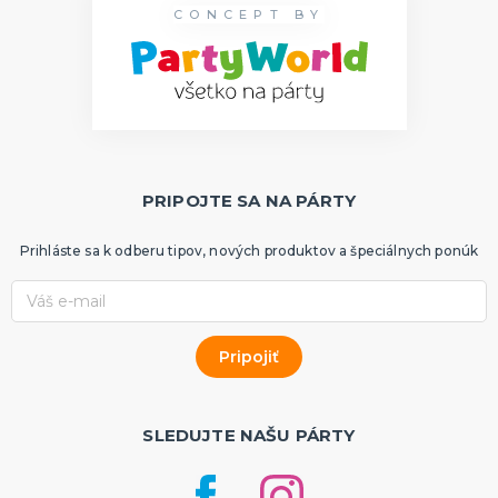
CONCEPT BY
PRIPOJTE SA NA PÁRTY
Prihláste sa k odberu tipov, nových produktov a špeciálnych ponúk
SLEDUJTE NAŠU PÁRTY