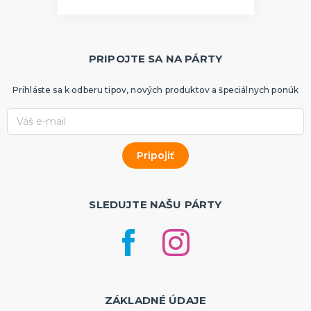
PRIPOJTE SA NA PÁRTY
Prihláste sa k odberu tipov, nových produktov a špeciálnych ponúk
SLEDUJTE NAŠU PÁRTY
ZÁKLADNÉ ÚDAJE