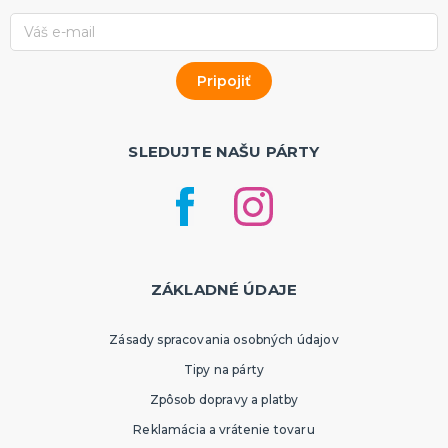
SLEDUJTE NAŠU PÁRTY
ZÁKLADNÉ ÚDAJE
Zásady spracovania osobných údajov
Tipy na párty
Zpôsob dopravy a platby
Reklamácia a vrátenie tovaru