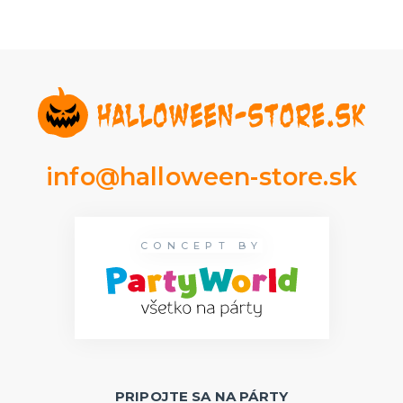
info@halloween-store.sk
CONCEPT BY
PRIPOJTE SA NA PÁRTY