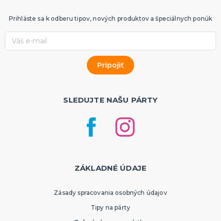
Prihláste sa k odberu tipov, nových produktov a špeciálnych ponúk
SLEDUJTE NAŠU PÁRTY
ZÁKLADNÉ ÚDAJE
Zásady spracovania osobných údajov
Tipy na párty