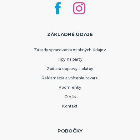
ZÁKLADNÉ ÚDAJE
Zásady spracovania osobných údajov
Tipy na párty
Zpôsob dopravy a platby
Reklamácia a vrátenie tovaru
Podmienky
O nás
Kontakt
POBOČKY