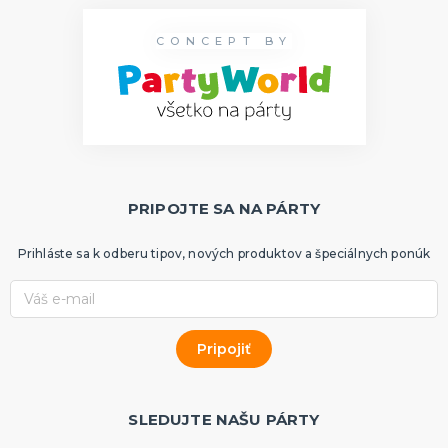
CONCEPT BY
PRIPOJTE SA NA PÁRTY
Prihláste sa k odberu tipov, nových produktov a špeciálnych ponúk
SLEDUJTE NAŠU PÁRTY