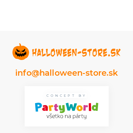
info@halloween-store.sk
CONCEPT BY