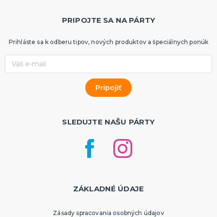
PRIPOJTE SA NA PÁRTY
Prihláste sa k odberu tipov, nových produktov a špeciálnych ponúk
SLEDUJTE NAŠU PÁRTY
ZÁKLADNÉ ÚDAJE
Zásady spracovania osobných údajov