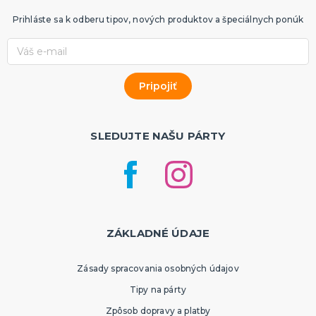
Prihláste sa k odberu tipov, nových produktov a špeciálnych ponúk
SLEDUJTE NAŠU PÁRTY
ZÁKLADNÉ ÚDAJE
Zásady spracovania osobných údajov
Tipy na párty
Zpôsob dopravy a platby