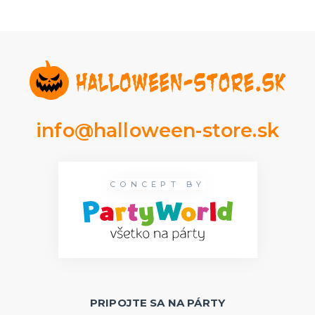
info@halloween-store.sk
CONCEPT BY
PRIPOJTE SA NA PÁRTY