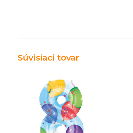
Súvisiaci tovar