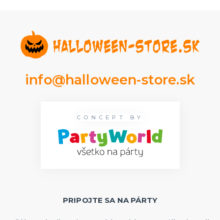
info@halloween-store.sk
CONCEPT BY
PRIPOJTE SA NA PÁRTY