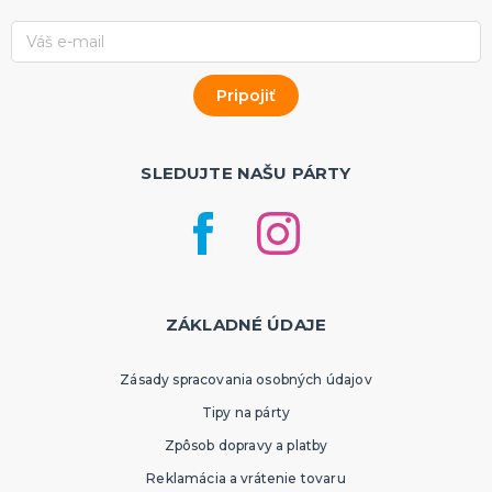
SLEDUJTE NAŠU PÁRTY
ZÁKLADNÉ ÚDAJE
Zásady spracovania osobných údajov
Tipy na párty
Zpôsob dopravy a platby
Reklamácia a vrátenie tovaru