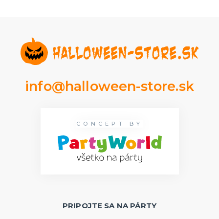
info@halloween-store.sk
CONCEPT BY
PRIPOJTE SA NA PÁRTY