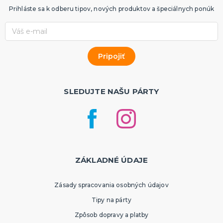
Prihláste sa k odberu tipov, nových produktov a špeciálnych ponúk
SLEDUJTE NAŠU PÁRTY
ZÁKLADNÉ ÚDAJE
Zásady spracovania osobných údajov
Tipy na párty
Zpôsob dopravy a platby