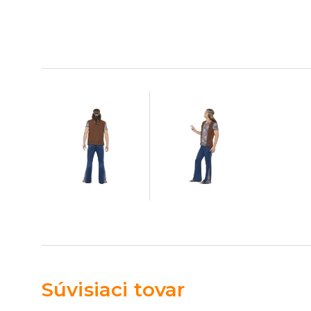
Súvisiaci tovar