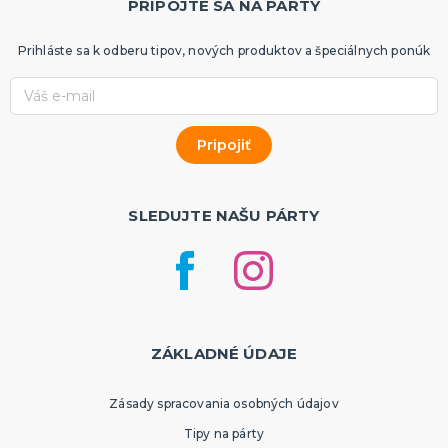
PRIPOJTE SA NA PÁRTY
Prihláste sa k odberu tipov, nových produktov a špeciálnych ponúk
SLEDUJTE NAŠU PÁRTY
ZÁKLADNÉ ÚDAJE
Zásady spracovania osobných údajov
Tipy na párty