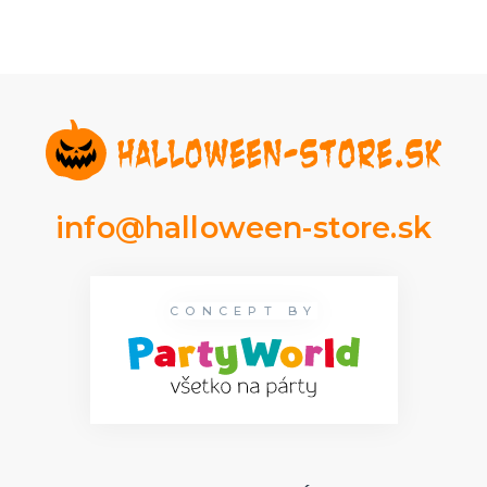
info@halloween-store.sk
CONCEPT BY