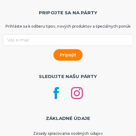
PRIPOJTE SA NA PÁRTY
Prihláste sa k odberu tipov, nových produktov a špeciálnych ponúk
SLEDUJTE NAŠU PÁRTY
ZÁKLADNÉ ÚDAJE
Zásady spracovania osobných údajov