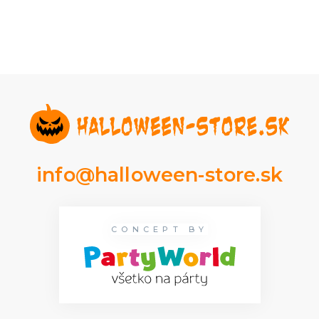
info@halloween-store.sk
CONCEPT BY