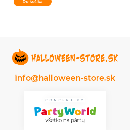
Do košíka
info@halloween-store.sk
CONCEPT BY