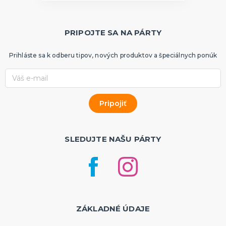
PRIPOJTE SA NA PÁRTY
Prihláste sa k odberu tipov, nových produktov a špeciálnych ponúk
SLEDUJTE NAŠU PÁRTY
ZÁKLADNÉ ÚDAJE