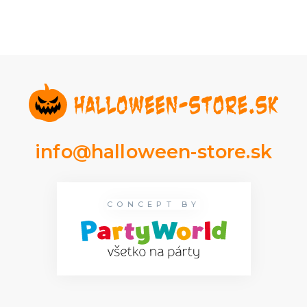
info@halloween-store.sk
CONCEPT BY