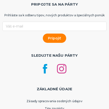
PRIPOJTE SA NA PÁRTY
Prihláste sa k odberu tipov, nových produktov a špeciálnych ponúk
SLEDUJTE NAŠU PÁRTY
ZÁKLADNÉ ÚDAJE
Zásady spracovania osobných údajov
Tipy na párty