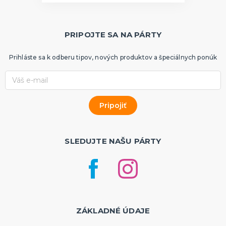
PRIPOJTE SA NA PÁRTY
Prihláste sa k odberu tipov, nových produktov a špeciálnych ponúk
SLEDUJTE NAŠU PÁRTY
ZÁKLADNÉ ÚDAJE