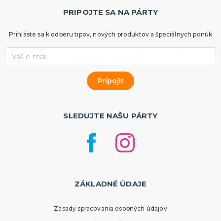
PRIPOJTE SA NA PÁRTY
Prihláste sa k odberu tipov, nových produktov a špeciálnych ponúk
SLEDUJTE NAŠU PÁRTY
ZÁKLADNÉ ÚDAJE
Zásady spracovania osobných údajov