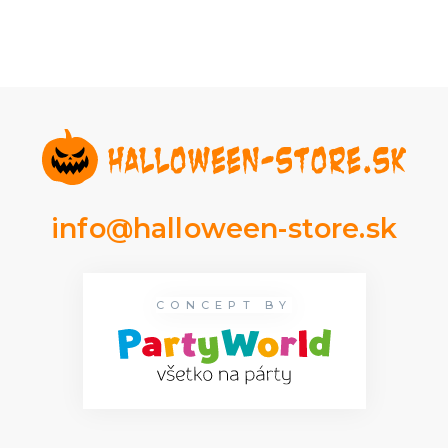
info@halloween-store.sk
CONCEPT BY