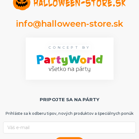
info@halloween-store.sk
CONCEPT BY
PRIPOJTE SA NA PÁRTY
Prihláste sa k odberu tipov, nových produktov a špeciálnych ponúk