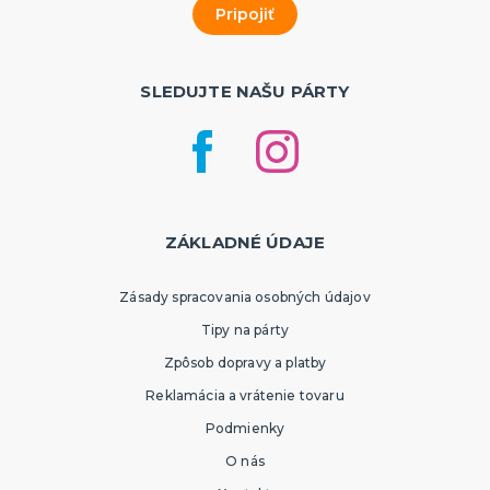
SLEDUJTE NAŠU PÁRTY
ZÁKLADNÉ ÚDAJE
Zásady spracovania osobných údajov
Tipy na párty
Zpôsob dopravy a platby
Reklamácia a vrátenie tovaru
Podmienky
O nás