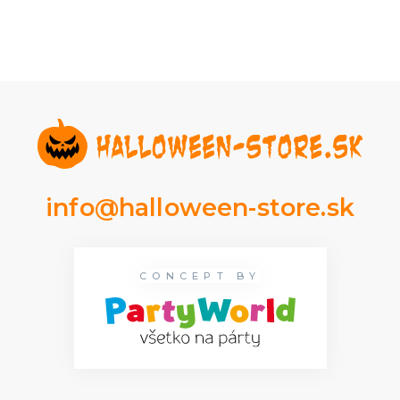
info@halloween-store.sk
CONCEPT BY