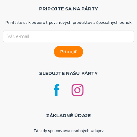
PRIPOJTE SA NA PÁRTY
Prihláste sa k odberu tipov, nových produktov a špeciálnych ponúk
SLEDUJTE NAŠU PÁRTY
ZÁKLADNÉ ÚDAJE
Zásady spracovania osobných údajov