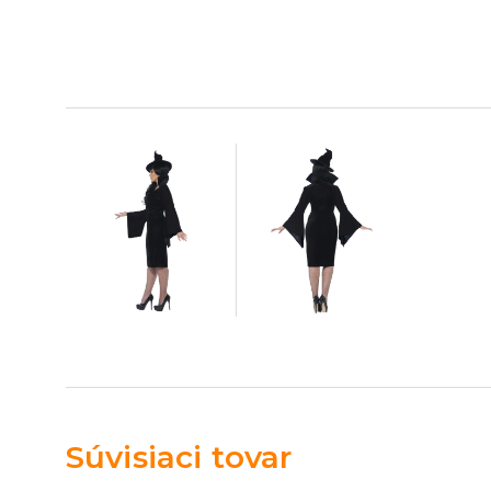
Súvisiaci tovar