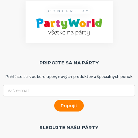
CONCEPT BY
PRIPOJTE SA NA PÁRTY
Prihláste sa k odberu tipov, nových produktov a špeciálnych ponúk
SLEDUJTE NAŠU PÁRTY