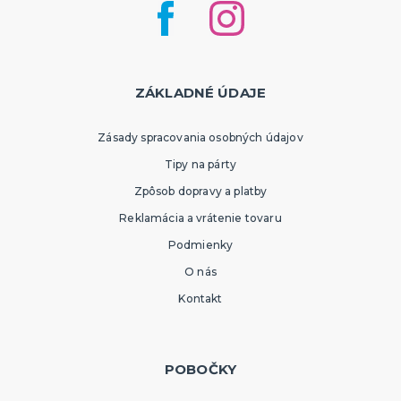
ZÁKLADNÉ ÚDAJE
Zásady spracovania osobných údajov
Tipy na párty
Zpôsob dopravy a platby
Reklamácia a vrátenie tovaru
Podmienky
O nás
Kontakt
POBOČKY