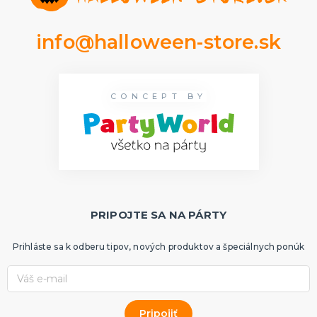
info@halloween-store.sk
CONCEPT BY
PRIPOJTE SA NA PÁRTY
Prihláste sa k odberu tipov, nových produktov a špeciálnych ponúk