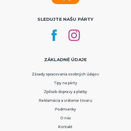
SLEDUJTE NAŠU PÁRTY
ZÁKLADNÉ ÚDAJE
Zásady spracovania osobných údajov
Tipy na párty
Zpôsob dopravy a platby
Reklamácia a vrátenie tovaru
Podmienky
O nás
Kontakt