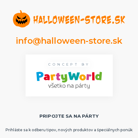
info@halloween-store.sk
CONCEPT BY
PRIPOJTE SA NA PÁRTY
Prihláste sa k odberu tipov, nových produktov a špeciálnych ponúk