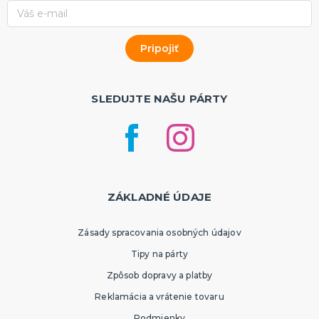
SLEDUJTE NAŠU PÁRTY
ZÁKLADNÉ ÚDAJE
Zásady spracovania osobných údajov
Tipy na párty
Zpôsob dopravy a platby
Reklamácia a vrátenie tovaru
Podmienky