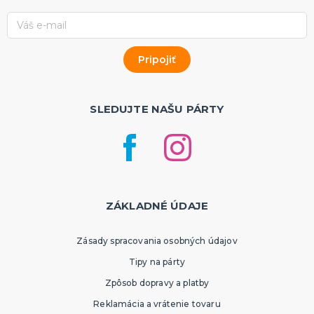
SLEDUJTE NAŠU PÁRTY
ZÁKLADNÉ ÚDAJE
Zásady spracovania osobných údajov
Tipy na párty
Zpôsob dopravy a platby
Reklamácia a vrátenie tovaru