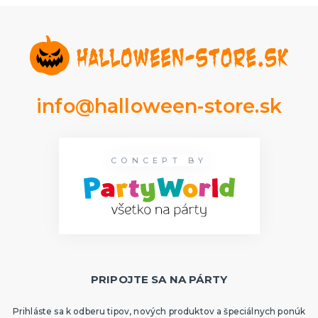
info@halloween-store.sk
CONCEPT BY
PRIPOJTE SA NA PÁRTY
Prihláste sa k odberu tipov, nových produktov a špeciálnych ponúk