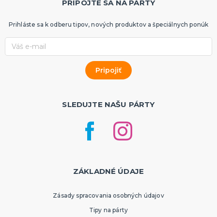
PRIPOJTE SA NA PÁRTY
Prihláste sa k odberu tipov, nových produktov a špeciálnych ponúk
SLEDUJTE NAŠU PÁRTY
ZÁKLADNÉ ÚDAJE
Zásady spracovania osobných údajov
Tipy na párty