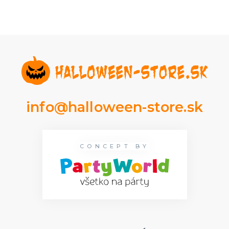
info@halloween-store.sk
CONCEPT BY