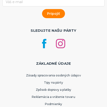
SLEDUJTE NAŠU PÁRTY
ZÁKLADNÉ ÚDAJE
Zásady spracovania osobných údajov
Tipy na párty
Zpôsob dopravy a platby
Reklamácia a vrátenie tovaru
Podmienky