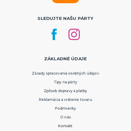
SLEDUJTE NAŠU PÁRTY
ZÁKLADNÉ ÚDAJE
Zásady spracovania osobných údajov
Tipy na párty
Zpôsob dopravy a platby
Reklamácia a vrátenie tovaru
Podmienky
O nás
Kontakt