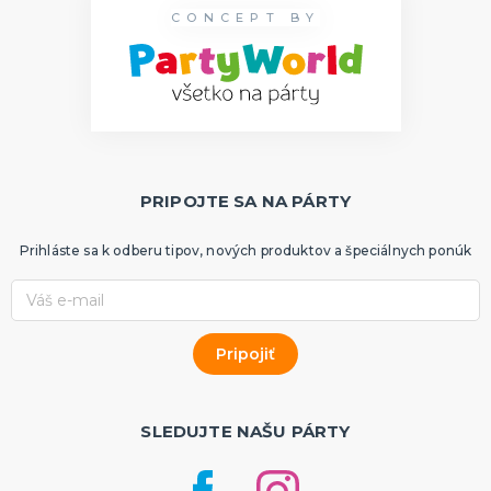
CONCEPT BY
PRIPOJTE SA NA PÁRTY
Prihláste sa k odberu tipov, nových produktov a špeciálnych ponúk
SLEDUJTE NAŠU PÁRTY