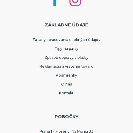
ZÁKLADNÉ ÚDAJE
Zásady spracovania osobných údajov
Tipy na párty
Zpôsob dopravy a platby
Reklamácia a vrátenie tovaru
Podmienky
O nás
Kontakt
POBOČKY
Praha 1 - Florenc, Na Poříčí 33