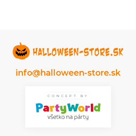
info@halloween-store.sk
CONCEPT BY