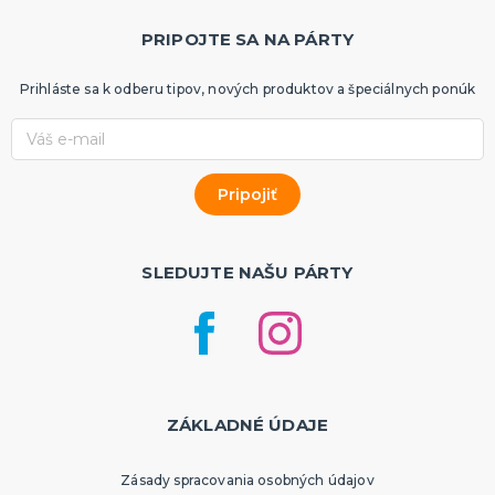
PRIPOJTE SA NA PÁRTY
Prihláste sa k odberu tipov, nových produktov a špeciálnych ponúk
SLEDUJTE NAŠU PÁRTY
ZÁKLADNÉ ÚDAJE
Zásady spracovania osobných údajov