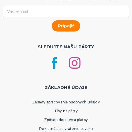
SLEDUJTE NAŠU PÁRTY
ZÁKLADNÉ ÚDAJE
Zásady spracovania osobných údajov
Tipy na párty
Zpôsob dopravy a platby
Reklamácia a vrátenie tovaru