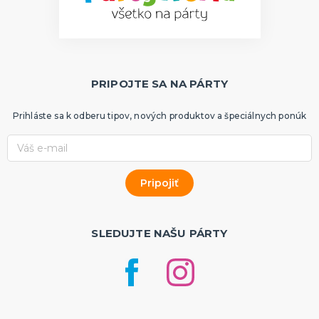
PRIPOJTE SA NA PÁRTY
Prihláste sa k odberu tipov, nových produktov a špeciálnych ponúk
SLEDUJTE NAŠU PÁRTY